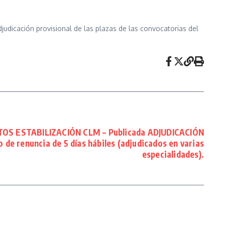
judicación provisional de las plazas de las convocatorias del
S ESTABILIZACIÓN CLM – Publicada ADJUDICACIÓN
de renuncia de 5 días hábiles (adjudicados en varias
especialidades).