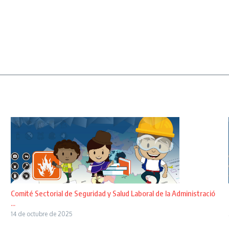
Comité Sectorial de Seguridad y Salud Laboral de la Administració
...
14 de octubre de 2025