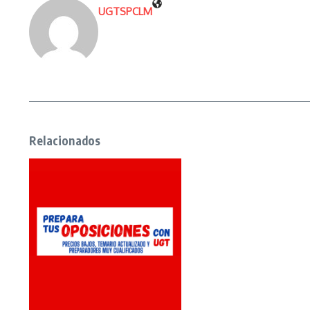
UGTSPCLM
Relacionados