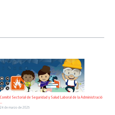
Comité Sectorial de Seguridad y Salud Laboral de la Administració
...
24 de marzo de 2025