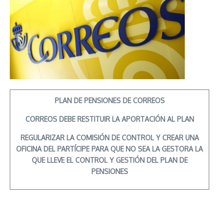
PLAN DE PENSIONES DE CORREOS
CORREOS DEBE RESTITUIR LA APORTACIÓN AL PLAN
REGULARIZAR LA COMISIÓN DE CONTROL Y CREAR UNA
OFICINA DEL PARTÍCIPE PARA QUE NO SEA LA GESTORA LA
QUE LLEVE EL CONTROL Y GESTIÓN DEL PLAN DE
PENSIONES