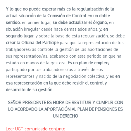
Y lo que no puede esperar más es la regularización de la
actual situación de la Comisión de Control en un doble
sentido
: en primer lugar,
se debe actualizar el órgano
, en
situación irregular desde hace demasiados años,
y, en
segundo lugar
, y sobre la base de esta regularización, se debe
crear la Oficina del Partícipe
para que la representación de los
trabajadores/as controle la gestión de las aportaciones de
sus representados/as, acabando con este periodo en que ha
estado en manos de la gestora.
Es un plan de empleo,
participado por los trabajadores/as a través de sus
representantes y nacido de la negociación colectiva, y es
en
esa representación en la que debe residir el control y
desarrollo de su gestión.
SEÑOR PRESIDENTE ES HORA DE RESTITUIR Y CUMPLIR CON
LO ACORDADO
LA APORTACIÓN AL PLAN DE PENSIONES ES
UN DERECHO
Leer UGT comunicado conjunto