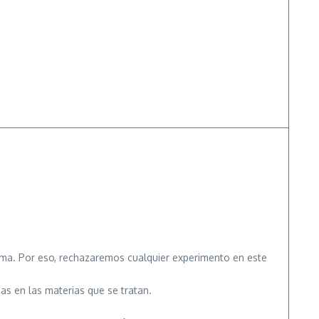
rma. Por eso, rechazaremos cualquier experimento en este
as en las materias que se tratan.