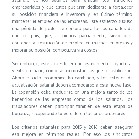
empresariales y que estos pudieran dedicarse a fortalecer
su posición financiera e inversora y, en último término,
mantener el empleo de las empresas. Este esfuerzo supuso
una pérdida de poder de compra para los asalariados de
nuestro país, que, al menos parcialmente, sirvió para
contener la destrucción de empleo en muchas empresas y
mejorar su posición competitiva vía costes.
Sin embargo, este acuerdo era necesariamente coyuntural
y extraordinario, como las circunstancias que lo justificaron.
Ahora el ciclo económico ha cambiado, y los criterios de
actualización salarial deben acomodarse a esta nueva fase.
La expansión debe traducirse en una mejora tanto de los
beneficios de las empresas como de los salarios. Los
trabajadores deben participar también de esta etapa de
bonanza, recuperando lo perdido en los años anteriores.
Los criterios salariales para 2015 y 2016 deben asegurar
esa mejora en términos reales. Por eso los sindicatos