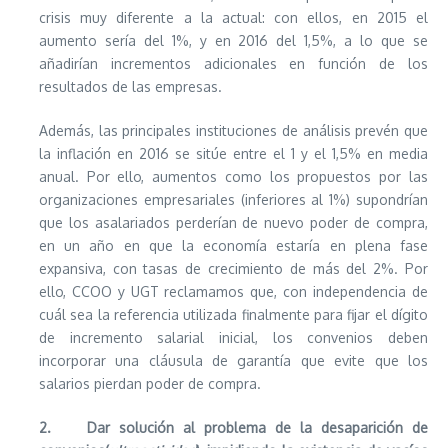
crisis muy diferente a la actual: con ellos, en 2015 el
aumento sería del 1%, y en 2016 del 1,5%, a lo que se
añadirían incrementos adicionales en función de los
resultados de las empresas.
Además, las principales instituciones de análisis prevén que
la inflación en 2016 se sitúe entre el 1 y el 1,5% en media
anual. Por ello, aumentos como los propuestos por las
organizaciones empresariales (inferiores al 1%) supondrían
que los asalariados perderían de nuevo poder de compra,
en un año en que la economía estaría en plena fase
expansiva, con tasas de crecimiento de más del 2%. Por
ello, CCOO y UGT reclamamos que, con independencia de
cuál sea la referencia utilizada finalmente para fijar el dígito
de incremento salarial inicial, los convenios deben
incorporar una cláusula de garantía que evite que los
salarios pierdan poder de compra.
2.
Dar solución al problema de la desaparición de