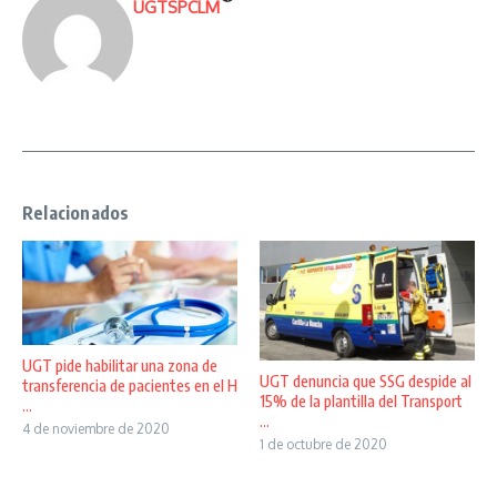
UGTSPCLM
Relacionados
UGT pide habilitar una zona de
UGT denuncia que SSG despide al
transferencia de pacientes en el H
15% de la plantilla del Transport
...
...
4 de noviembre de 2020
1 de octubre de 2020