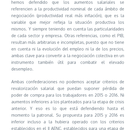
hemos defendido que los aumentos salariales se
referencien a la productividad nominal de cada ámbito de
negociación (productividad real más inflación), que es la
variable que mejor refleja la situación productiva los
mismos. Y siempre teniendo en cuenta las particularidades
de cada sector y empresa. Otras referencias, como el PIB,
resultan más arbitrarias e incompletas, puesto que no tiene
en cuenta ni la evolución del empleo ni la de los precios,
ambas clave para convertir a la negociación colectiva en un
instrumento también útil para combatir el elevado
desempleo.
Ambas confederaciones no podemos aceptar criterios de
revalorización salarial que puedan suponer pérdida de
poder de compra para los trabajadores en 2015 o 2016. Ni
aumentos inferiores a los planteados para la etapa de crisis
anterior. Y eso es lo que está defendiendo hasta el
momento la patronal. Su propuesta para 2015 y 2016 es
inferior incluso a la hubiera operado con los criterios
establecidos en el II AENC, establecidos para una etapa de