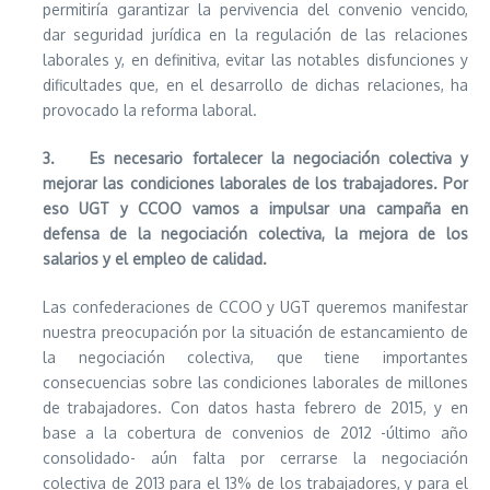
permitiría garantizar la pervivencia del convenio vencido,
dar seguridad jurídica en la regulación de las relaciones
laborales y, en definitiva, evitar las notables disfunciones y
dificultades que, en el desarrollo de dichas relaciones, ha
provocado la reforma laboral.
3.
Es necesario fortalecer la negociación colectiva y
mejorar las condiciones laborales de los trabajadores. Por
eso UGT y CCOO vamos a impulsar una campaña en
defensa de la negociación colectiva, la mejora de los
salarios y el empleo de calidad.
Las confederaciones de CCOO y UGT queremos manifestar
nuestra preocupación por la situación de estancamiento de
la negociación colectiva, que tiene importantes
consecuencias sobre las condiciones laborales de millones
de trabajadores. Con datos hasta febrero de 2015, y en
base a la cobertura de convenios de 2012 -último año
consolidado- aún falta por cerrarse la negociación
colectiva de 2013 para el 13% de los trabajadores, y para el