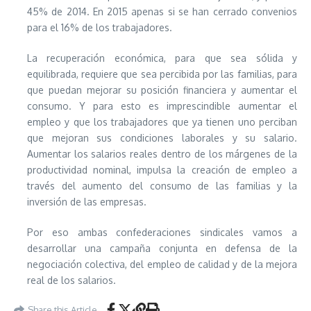
45% de 2014. En 2015 apenas si se han cerrado convenios
para el 16% de los trabajadores.
La recuperación económica, para que sea sólida y
equilibrada, requiere que sea percibida por las familias, para
que puedan mejorar su posición financiera y aumentar el
consumo. Y para esto es imprescindible aumentar el
empleo y que los trabajadores que ya tienen uno perciban
que mejoran sus condiciones laborales y su salario.
Aumentar los salarios reales dentro de los márgenes de la
productividad nominal, impulsa la creación de empleo a
través del aumento del consumo de las familias y la
inversión de las empresas.
Por eso ambas confederaciones sindicales vamos a
desarrollar una campaña conjunta en defensa de la
negociación colectiva, del empleo de calidad y de la mejora
real de los salarios.
Share this Article