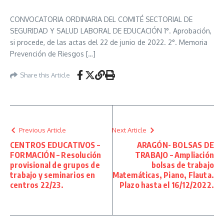
CONVOCATORIA ORDINARIA DEL COMITÉ SECTORIAL DE
SEGURIDAD Y SALUD LABORAL DE EDUCACIÓN 1°. Aprobación,
si procede, de las actas del 22 de junio de 2022. 2°. Memoria
Prevención de Riesgos […]
Share this Article
Previous Article
Next Article
CENTROS EDUCATIVOS –
ARAGÓN- BOLSAS DE
FORMACIÓN – Resolución
TRABAJO – Ampliación
provisional de grupos de
bolsas de trabajo
trabajo y seminarios en
Matemáticas, Piano, Flauta.
centros 22/23.
Plazo hasta el 16/12/2022.