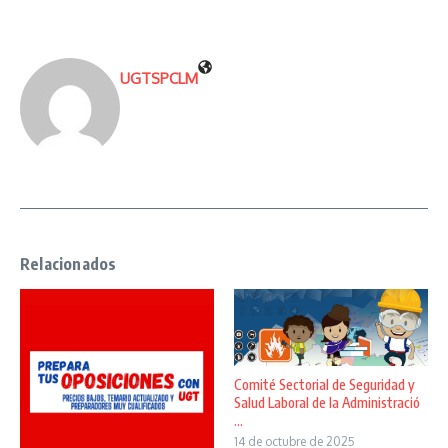
UGTSPCLM
Relacionados
Comité Sectorial de Seguridad y
Salud Laboral de la Administració
...
14 de octubre de 2025