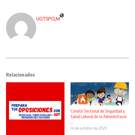
UGTSPCLM
Relacionados
Comité Sectorial de Seguridad y
Salud Laboral de la Administració
...
14 de octubre de 2025