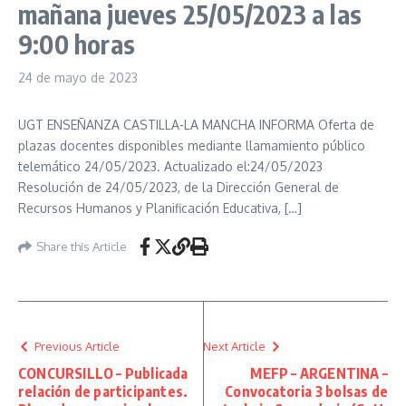
mañana jueves 25/05/2023 a las
9:00 horas
24 de mayo de 2023
UGT ENSEÑANZA CASTILLA-LA MANCHA INFORMA Oferta de
plazas docentes disponibles mediante llamamiento público
telemático 24/05/2023. Actualizado el:24/05/2023
Resolución de 24/05/2023, de la Dirección General de
Recursos Humanos y Planificación Educativa, […]
Share this Article
Previous Article
Next Article
CONCURSILLO – Publicada
MEFP – ARGENTINA –
relación de participantes.
Convocatoria 3 bolsas de