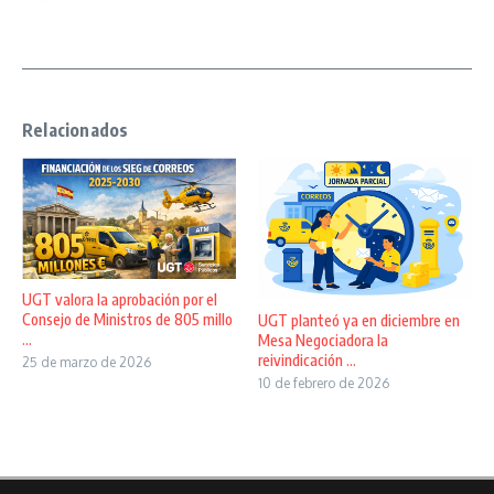
Relacionados
UGT valora la aprobación por el
Consejo de Ministros de 805 millo
UGT planteó ya en diciembre en
...
Mesa Negociadora la
reivindicación ...
25 de marzo de 2026
10 de febrero de 2026