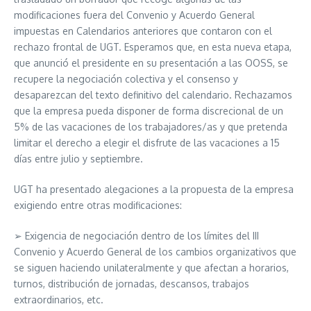
modificaciones fuera del Convenio y Acuerdo General
impuestas en Calendarios anteriores que contaron con el
rechazo frontal de UGT. Esperamos que, en esta nueva etapa,
que anunció el presidente en su presentación a las OOSS, se
recupere la negociación colectiva y el consenso y
desaparezcan del texto definitivo del calendario. Rechazamos
que la empresa pueda disponer de forma discrecional de un
5% de las vacaciones de los trabajadores/as y que pretenda
limitar el derecho a elegir el disfrute de las vacaciones a 15
días entre julio y septiembre.
UGT ha presentado alegaciones a la propuesta de la empresa
exigiendo entre otras modificaciones:
➢ Exigencia de negociación dentro de los límites del III
Convenio y Acuerdo General de los cambios organizativos que
se siguen haciendo unilateralmente y que afectan a horarios,
turnos, distribución de jornadas, descansos, trabajos
extraordinarios, etc.