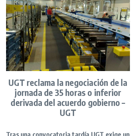
UGT reclama la negociación de la
jornada de 35 horas o inferior
derivada del acuerdo gobierno –
UGT
Tras una convocatoria tardía UGT exige un