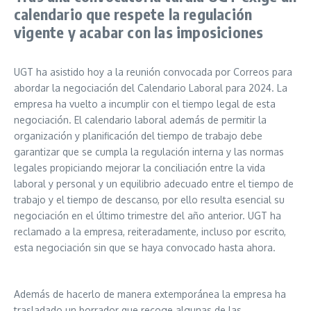
calendario que respete la regulación
vigente y acabar con las imposiciones
UGT ha asistido hoy a la reunión convocada por Correos para
abordar la negociación del Calendario Laboral para 2024. La
empresa ha vuelto a incumplir con el tiempo legal de esta
negociación. El calendario laboral además de permitir la
organización y planificación del tiempo de trabajo debe
garantizar que se cumpla la regulación interna y las normas
legales propiciando mejorar la conciliación entre la vida
laboral y personal y un equilibrio adecuado entre el tiempo de
trabajo y el tiempo de descanso, por ello resulta esencial su
negociación en el último trimestre del año anterior. UGT ha
reclamado a la empresa, reiteradamente, incluso por escrito,
esta negociación sin que se haya convocado hasta ahora.
Además de hacerlo de manera extemporánea la empresa ha
trasladado un borrador que recoge algunas de las