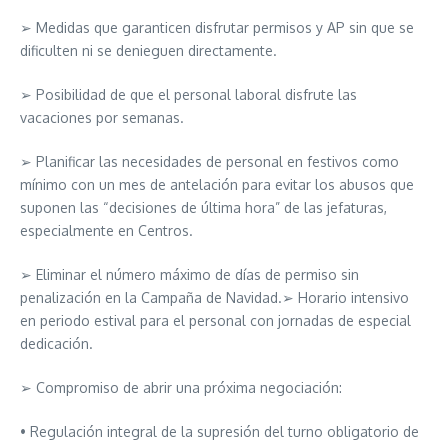
➢ Medidas que garanticen disfrutar permisos y AP sin que se
dificulten ni se denieguen directamente.
➢ Posibilidad de que el personal laboral disfrute las
vacaciones por semanas.
➢ Planificar las necesidades de personal en festivos como
mínimo con un mes de antelación para evitar los abusos que
suponen las “decisiones de última hora” de las jefaturas,
especialmente en Centros.
➢ Eliminar el número máximo de días de permiso sin
penalización en la Campaña de Navidad.➢ Horario intensivo
en periodo estival para el personal con jornadas de especial
dedicación.
➢ Compromiso de abrir una próxima negociación:
• Regulación integral de la supresión del turno obligatorio de