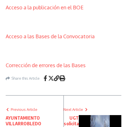
Acceso a la publicación en el BOE
Acceso a las Bases de la Convocatoria
Corrección de errores de las Bases
Share this Article
Previous Article
Next Article
AYUNTAMIENTO
UGT
VILLARROBLEDO
solicita