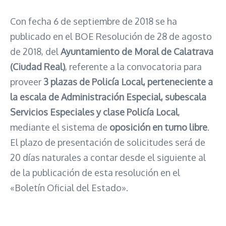
Con fecha 6 de septiembre de 2018 se ha
publicado en el BOE Resolución de 28 de agosto
de 2018, del
Ayuntamiento de Moral de Calatrava
(Ciudad Real)
, referente a la convocatoria para
proveer
3 plazas de Policía Local, perteneciente a
la escala de Administración Especial, subescala
Servicios Especiales y clase Policía Local
,
mediante el sistema de
oposición en turno libre
.
El plazo de presentación de solicitudes será de
20 días naturales a contar desde el siguiente al
de la publicación de esta resolución en el
«Boletín Oficial del Estado».