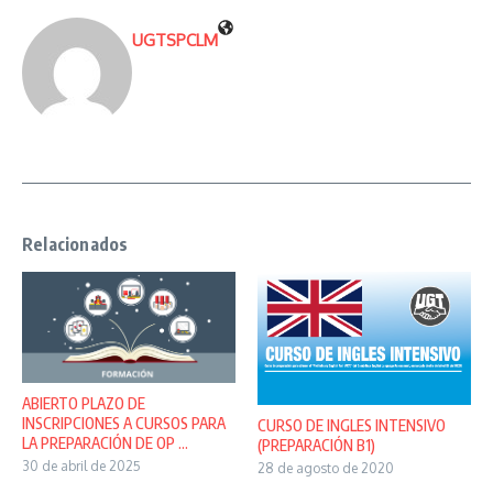
UGTSPCLM
Relacionados
ABIERTO PLAZO DE
INSCRIPCIONES A CURSOS PARA
CURSO DE INGLES INTENSIVO
LA PREPARACIÓN DE OP ...
(PREPARACIÓN B1)
30 de abril de 2025
28 de agosto de 2020