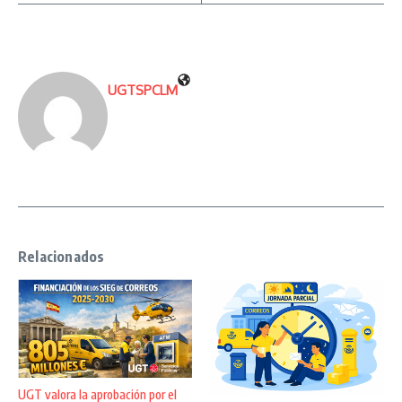
UGTSPCLM
Relacionados
UGT valora la aprobación por el