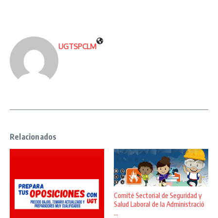
UGTSPCLM
Relacionados
Comité Sectorial de Seguridad y
Salud Laboral de la Administració
...