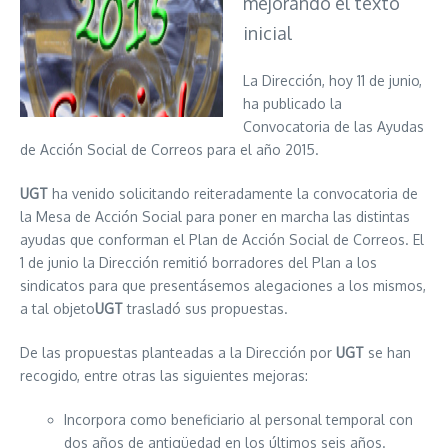
mejorando el texto
inicial
La Dirección, hoy 11 de junio,
ha publicado la
Convocatoria de las Ayudas
de Acción Social de Correos para el año 2015.
UGT
ha venido solicitando reiteradamente la convocatoria de
la Mesa de Acción Social para poner en marcha las distintas
ayudas que conforman el Plan de Acción Social de Correos. El
1 de junio la Dirección remitió borradores del Plan a los
sindicatos para que presentásemos alegaciones a los mismos,
a tal objeto
UGT
trasladó sus propuestas.
De las propuestas planteadas a la Dirección por
UGT
se han
recogido, entre otras las siguientes mejoras:
Incorpora como beneficiario al personal temporal con
dos años de antigüedad en los últimos seis años.