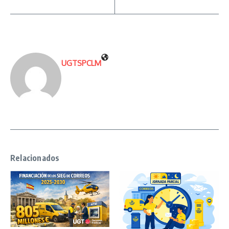
UGTSPCLM
Relacionados