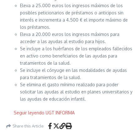
Eleva a 25.000 euros los ingresos máximos de los
posibles peticionarios de préstamos o anticipos sin
interés e incrementa a 4.500 € el importe máximo de
los préstamos.
Eleva a 20.000 euros los ingresos máximos para
acceder a las ayudas al estudio para hijos.
Se incluye a los huérfanos de los empleados fallecidos
en activo como beneficiarios de las ayudas para
tratamientos de la salud.
Se incluye el cónyuge en las modalidades de ayudas
para tratamientos de la salud.
Se elimina el gasto mínimo realizado para poder
solicitar las ayudas al estudio en planes universitarios y
las ayudas de educación infantil.
Seguir leyendo UGT INFORMA
Share this Article