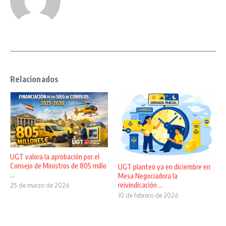
Relacionados
UGT valora la aprobación por el
Consejo de Ministros de 805 millo
UGT planteó ya en diciembre en
...
Mesa Negociadora la
reivindicación ...
25 de marzo de 2026
10 de febrero de 2026