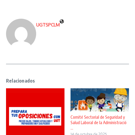
UGTSPCLM
Relacionados
Comité Sectorial de Seguridad y
Salud Laboral de la Administració
...
14 de octubre de 2025