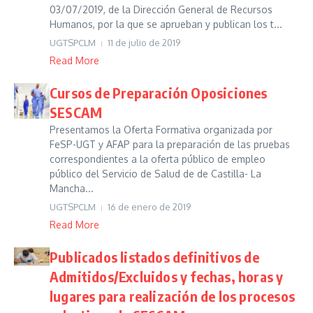
03/07/2019, de la Dirección General de Recursos
Humanos, por la que se aprueban y publican los t...
UGTSPCLM
11 de julio de 2019
Read More
Cursos de Preparación Oposiciones
SESCAM
Presentamos la Oferta Formativa organizada por
FeSP-UGT y AFAP para la preparación de las pruebas
correspondientes a la oferta público de empleo
público del Servicio de Salud de de Castilla- La
Mancha...
UGTSPCLM
16 de enero de 2019
Read More
Publicados listados definitivos de
Admitidos/Excluidos y fechas, horas y
lugares para realización de los procesos