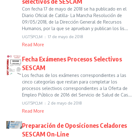
selectivos de SESCAM
Con fecha 17 de mayo de 2018 se ha publicado en el
Diario Oficial de Catilla- La Mancha Resolución de
09/05/2018, de la Dirección General de Recursos
Humanos, por la que se aprueban y publican los lis...
UGTSPCLM
17 de mayo de 2018
Read More
Fecha Exámenes Procesos Selectivos
SESCAM
Los fechas de los exámenes correspondientes a las
cinco categorías que restan para completar los
procesos selectivos correspondientes a la Oferta de
Empleo Público de 2016 del Servicio de Salud de Cas...
UGTSPCLM
2 de mayo de 2018
Read More
Preparación de Oposiciones Celadores
SESCAM On-Line