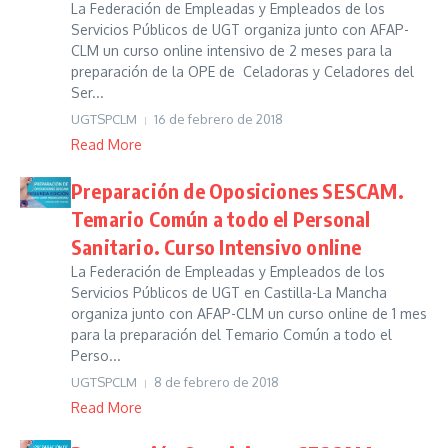
La Federación de Empleadas y Empleados de los
Servicios Públicos de UGT organiza junto con AFAP-
CLM un curso online intensivo de 2 meses para la
preparación de la OPE de Celadoras y Celadores del
Ser...
UGTSPCLM
16 de febrero de 2018
Read More
Preparación de Oposiciones SESCAM.
Temario Común a todo el Personal
Sanitario. Curso Intensivo online
La Federación de Empleadas y Empleados de los
Servicios Públicos de UGT en Castilla-La Mancha
organiza junto con AFAP-CLM un curso online de 1 mes
para la preparación del Temario Común a todo el
Perso...
UGTSPCLM
8 de febrero de 2018
Read More