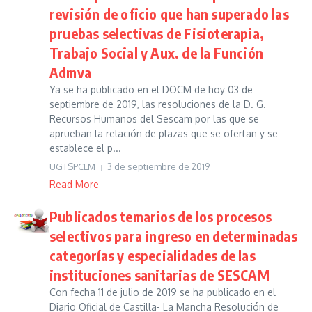
revisión de oficio que han superado las
pruebas selectivas de Fisioterapia,
Trabajo Social y Aux. de la Función
Admva
Ya se ha publicado en el DOCM de hoy 03 de
septiembre de 2019, las resoluciones de la D. G.
Recursos Humanos del Sescam por las que se
aprueban la relación de plazas que se ofertan y se
establece el p...
UGTSPCLM
3 de septiembre de 2019
Read More
Publicados temarios de los procesos
selectivos para ingreso en determinadas
categorías y especialidades de las
instituciones sanitarias de SESCAM
Con fecha 11 de julio de 2019 se ha publicado en el
Diario Oficial de Castilla- La Mancha Resolución de