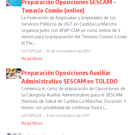
Preparación Oposiciones SESCAM –
Temario Común (online)
La Federación de Empleadas y Empleados de los
Servicios Públicos de UGT en Castilla-La Mancha
organiza junto con AFAP-CLM un curso online de 3
meses para la preparación del Temario Común a todo
el Per...
UGTSPCLM
13 de noviembre de 2017
Read More
Preparación Oposiciones Auxiliar
Administrativo SESCAM en TOLEDO
Comienza el curso de preparación de Oposiciones de
la Categoría Auxiliar Administrativo para el SESCAM
(Servicio de Salud de Castilla-La Mancha). Duración: 3
meses con posibilidad de continuar hasta l...
UGTSPCLM
6 de noviembre de 2017
Read More